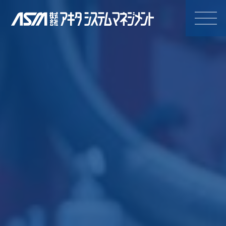
株式会社アキタシステムマネジ