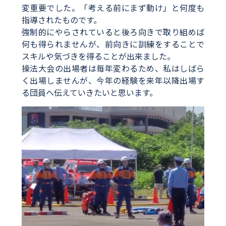
変重要でした。「考える前にまず動け」と何度も
指導されたものです。
強制的にやらされていると後ろ向きで取り組めば
何も得られませんが、前向きに訓練をすることで
スキルや気づきを得ることが出来ました。
操法大会の出場者は毎年変わるため、私はしばら
く出場しませんが、今年の経験を来年以降出場す
る団員へ伝えていきたいと思います。