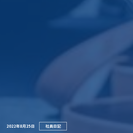
2022年8月25日
社員日記