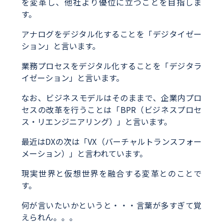
を変革し、他社より優位に立つことを目指しま
す。
アナログをデジタル化することを「デジタイゼー
ション」と言います。
業務プロセスをデジタル化することを「デジタラ
イゼーション」と言います。
なお、ビジネスモデルはそのままで、企業内プロ
セスの改革を行うことは「BPR（ビジネスプロセ
ス・リエンジニアリング）」と言います。
最近はDXの次は「VX（バーチャルトランスフォー
メーション）」と言われています。
現実世界と仮想世界を融合する変革とのことで
す。
何が言いたいかというと・・・言葉が多すぎて覚
えられん。。。