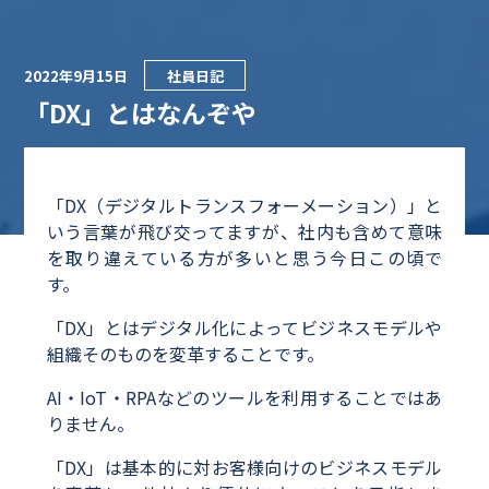
2022年9月15日
社員日記
「DX」とはなんぞや
「DX（デジタルトランスフォーメーション）」と
いう言葉が飛び交ってますが、社内も含めて意味
を取り違えている方が多いと思う今日この頃で
す。
「DX」とはデジタル化によってビジネスモデルや
組織そのものを変革することです。
AI・IoT・RPAなどのツールを利用することではあ
りません。
「DX」は基本的に対お客様向けのビジネスモデル