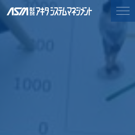
株式会社アキタシステムマネジ