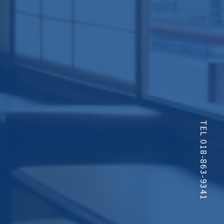
TEL 018-863-9341