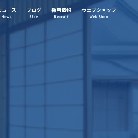
ニュース
ブログ
採用情報
ウェブショップ
News
Blog
Recruit
Web Shop