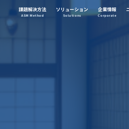
課題解決方法
ソリューション
企業情報
システムマネジメント
ASM Method
Solutions
Corporate