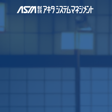
株式会社アキタ