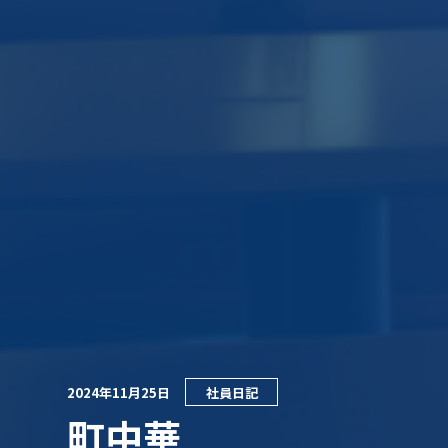
2024年11月25日
社員日記
町中華