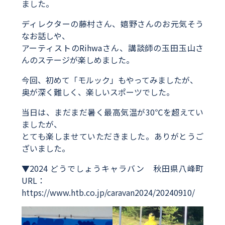
ました。
ディレクターの藤村さん、嬉野さんのお元気そう
なお話しや、
アーティストのRihwaさん、講談師の玉田玉山さ
んのステージが楽しめました。
今回、初めて「モルック」もやってみましたが、
奥が深く難しく、楽しいスポーツでした。
当日は、まだまだ暑く最高気温が30℃を超えてい
ましたが、
とても楽しませていただきました。ありがとうご
ざいました。
▼2024 どうでしょうキャラバン 秋田県八峰町
URL：
https://www.htb.co.jp/caravan2024/20240910/