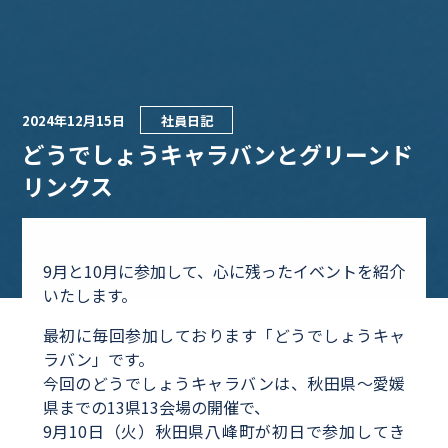
2024年12月15日
社員日記
どうでしょうキャラバンとグリーンド
リンクス
9月と10月に参加して、心に残ったイベントを紹介
いたします。
最初に毎回参加しております「どうでしょうキャ
ラバン」です。
今回のどうでしょうキャラバンは、秋田県～愛媛
県までの13県13会場の開催で、
9月10日（火）秋田県八峰町が初日で参加してき