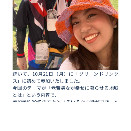
続いて、10月21日（月）に「グリーンドリンク
ス」に初めて参加いたしました。
今回のテーマが「老若男女が幸せに暮らせる地域
とは」という内容で、
参加者約30名の方々といろいろなお話ができ、と
ても刺激になりました。
佐竹知事も参加されていて、インパクトのあるお
言葉が心に残りました。