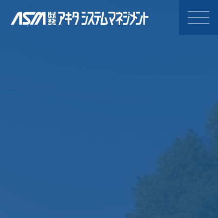
株式会社アキタシステムマネジ