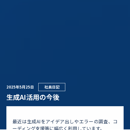
2025年5月25日
社員日記
生成AI活用の今後
最近は生成AIをアイデア出しやエラーの調査、コ
ーディング支援等に幅広く利用しています。