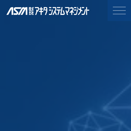
株式会社アキタシステムマネジ