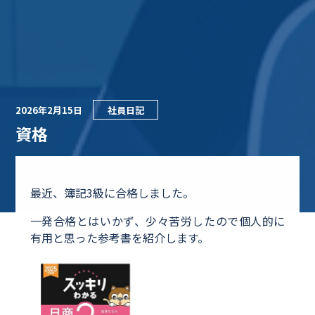
2026年2月15日
社員日記
資格
最近、簿記3級に合格しました。
一発合格とはいかず、少々苦労したので個人的に
有用と思った参考書を紹介します。