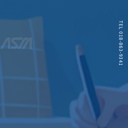
TEL 018-863-9341