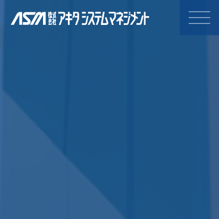
株式会社アキタシステムマネジ