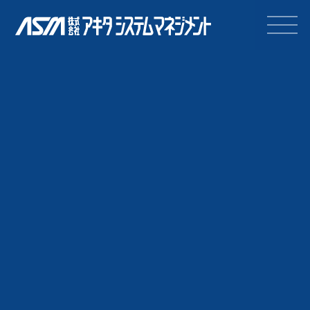
株式会社アキタシステムマネジ