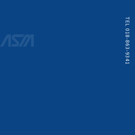
TEL 018-863-9341