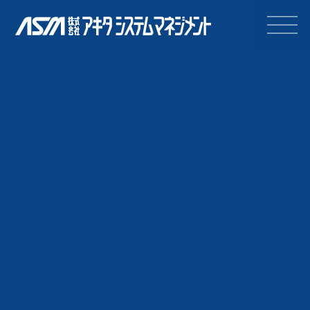
株式会社アキタシステムマネジ