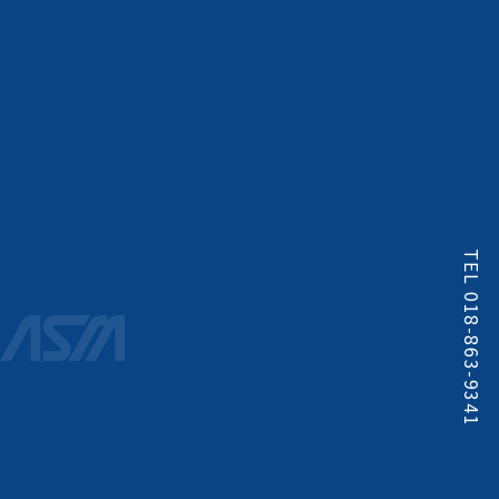
TEL 018-863-9341