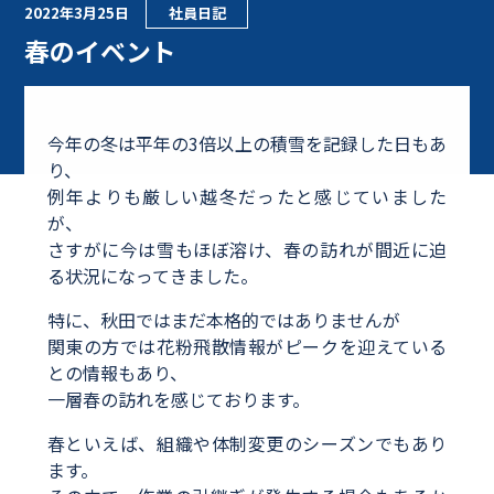
2022年3月25日
社員日記
春のイベント
今年の冬は平年の3倍以上の積雪を記録した日もあ
り、
例年よりも厳しい越冬だったと感じていました
が、
さすがに今は雪もほぼ溶け、春の訪れが間近に迫
る状況になってきました。
特に、秋田ではまだ本格的ではありませんが
関東の方では花粉飛散情報がピークを迎えている
との情報もあり、
一層春の訪れを感じております。
春といえば、組織や体制変更のシーズンでもあり
ます。