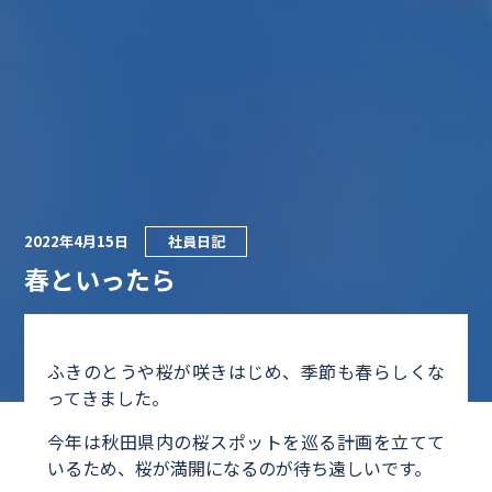
2022年4月15日
社員日記
春といったら
ふきのとうや桜が咲きはじめ、季節も春らしくな
ってきました。
今年は秋田県内の桜スポットを巡る計画を立てて
いるため、桜が満開になるのが待ち遠しいです。