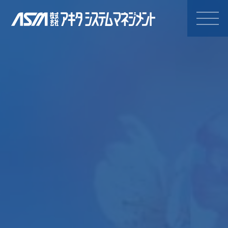
株式会社アキタシステムマネジ