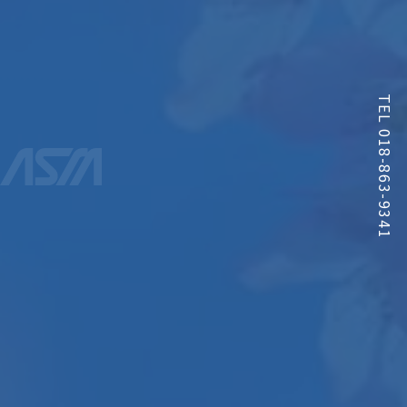
TEL 018-863-9341