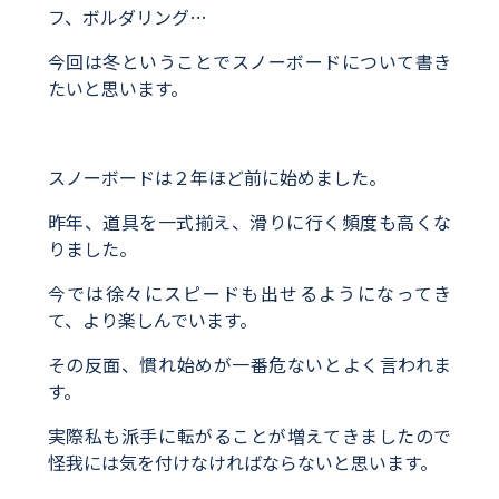
フ、ボルダリング…
今回は冬ということでスノーボードについて書き
たいと思います。
スノーボードは２年ほど前に始めました。
昨年、道具を一式揃え、滑りに行く頻度も高くな
りました。
今では徐々にスピードも出せるようになってき
て、より楽しんでいます。
その反面、慣れ始めが一番危ないとよく言われま
す。
実際私も派手に転がることが増えてきましたので
怪我には気を付けなければならないと思います。