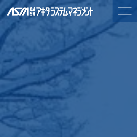
株式会社アキタシステムマネジ