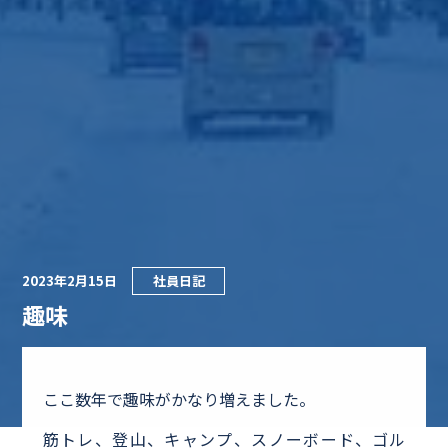
2023年2月15日
社員日記
趣味
ここ数年で趣味がかなり増えました。
筋トレ、登山、キャンプ、スノーボード、ゴル