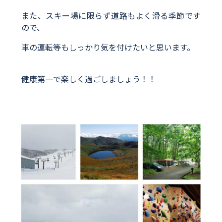
また、スキー場に限らず道路もよく滑る季節です
ので、
車の運転等もしっかり気を付けたいと思います。
健康第一で楽しく過ごしましょう！！