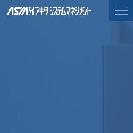
株式会社アキタシステムマネジ