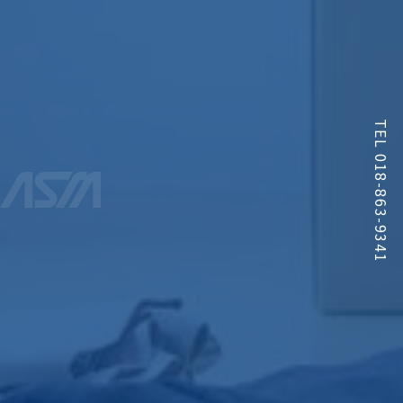
TEL 018-863-9341