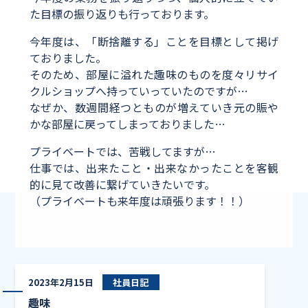
た目標の振り返りも行っております。
今年度は、「断捨離する」ことを目標として掲げ
ておりました。
そのため、部屋に溢れた趣味のものを度々リサイ
クルショップへ持っていっていたのですが…
なぜか、数週間経つとものが増えていき元の賑や
かな部屋に戻ってしまっておりました…
プライベートでは、苦戦してますが…
仕事では、出来たこと・出来なかったことを客観
的に見て改善に繋げていきたいです。
（プライベートも来年度は頑張ります！！）
趣味
2023年2月15日
社員日記
趣味