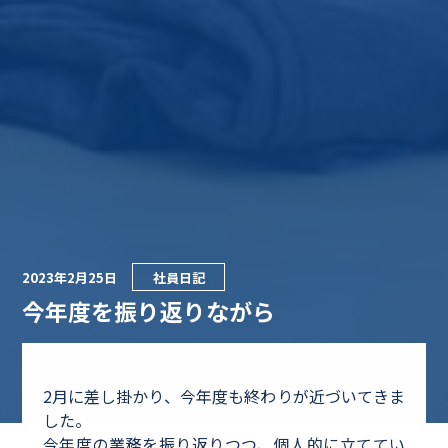
2023年2月25日
社員日記
今年度を振り返りながら
2月に差し掛かり、今年度も終わりが近づいてきま
した。
今年度の業務を振り返りつつ、個人的に立ててい