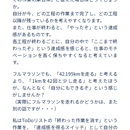
か。
自分が今、どの工程の作業まで完了し、どの工程
以降が残っているかを考えやすくなります。
また、仕事が終わると、「やったぞ」という達成
感があるものです。
各工程が終わるごとに、自分の中で「ここまで終
わったぞ」という達成感を感じると、仕事のモチ
ベーションを高く保ちやすくなると考えていま
す。
フルマラソンでも、「42.195kmを走る」と考える
より、「1kmを42回と少し走る」と考えたほう
が、なんとなく「自分にもできるぞ」という感じ
がしませんか？
（実際にフルマラソンを走れるかどうかは、また
別の話ですが・・・）
私はToDoリストの「終わった作業を消す」という
作業を、「達成感を得るスイッチ」として自分の