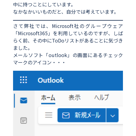
中に持つことにしています。
なかなかいいものだと、自分では考えています。
さて弊社では、Microsoft社のグループウェア
「Microsoft365」を利用しているのですが、しば
らく前、その中にToDoリストがあることに気づき
ました。
メールソフト「outlook」の画面にあるチェック
マークのアイコン・・・