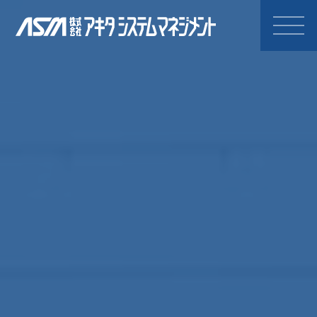
株式会社アキタシステムマネジ