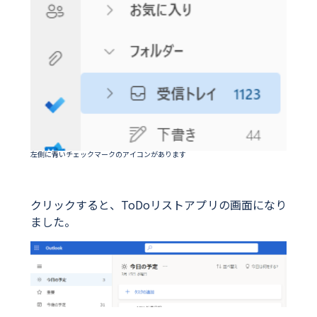
左側に青いチェックマークのアイコンがあります
クリックすると、ToDoリストアプリの画面になり
ました。