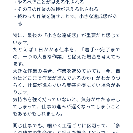
やるべきことが見える化される
その日の作業の進捗が見える化される
終わった作業を消すことで、小さな達成感があ
る
特に、最後の「小さな達成感」が重要だと感じて
います。
たとえば１日かかる仕事を、「着手～完了まで
の、一つの大きな作業」と捉えた場合を考えてみ
ます。
大きな作業の場合、作業を進めていても「今、自
分はどこまで作業が進んでいるのか」がわかりづ
らく、仕事が進んでいる実感を得にくい場合があ
ります。
気持ちを強く持っていないと、気分が中だるみし
てしまって、仕事の進みが遅くなってしまうこと
もあるかもしれません。
同じ仕事でも、細かく工程ごとに区切って、「多
くの作業の集合体」と捉えた場合はどうでしょう