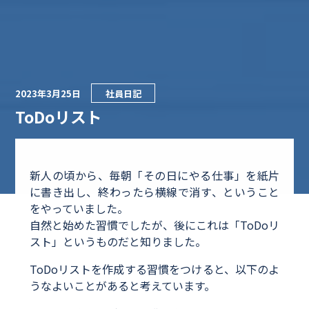
2023年3月25日
社員日記
ToDoリスト
新人の頃から、毎朝「その日にやる仕事」を紙片
に書き出し、終わったら横線で消す、ということ
をやっていました。
自然と始めた習慣でしたが、後にこれは「ToDoリ
スト」というものだと知りました。
ToDoリストを作成する習慣をつけると、以下のよ
うなよいことがあると考えています。