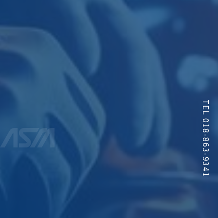
TEL 018-863-9341