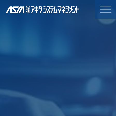
株式会社アキタシステムマネジ