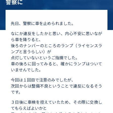
警察に
先日、警察に車を止められました。
なにか違反をしたかと思い、内心不安に思いなが
ら車を降りると、
後ろのナンバーのところのランプ（ライセンスラ
ンプと言うらしい）が
点灯していないというご指摘でした。
車の後ろに回ってみると、確かにランプはついて
いませんでした。
今回は１回目で注意のみでしたが、
次回からは整備不良ということで違反になるそう
です。
３日後に車検を控えていたため、その際に交換し
てもらえばよいかと