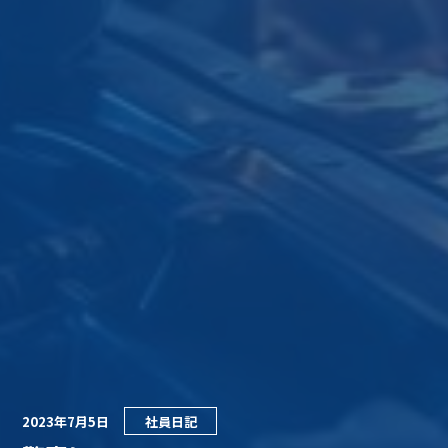
2023年7月5日
社員日記