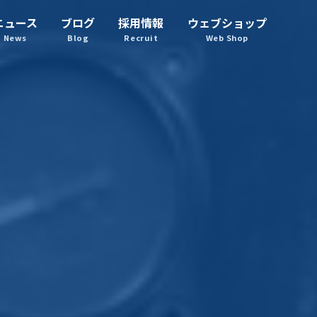
ニュース
ブログ
採用情報
ウェブショップ
News
Blog
Recruit
Web Shop