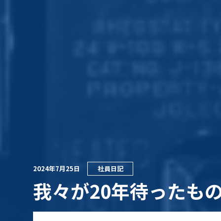
2024年7月25日
社員日記
我々が20年待ったも