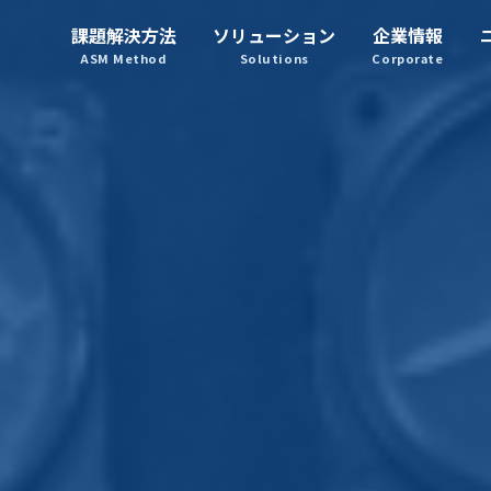
課題解決方法
ソリューション
企業情報
システムマネジメント
ASM Method
Solutions
Corporate