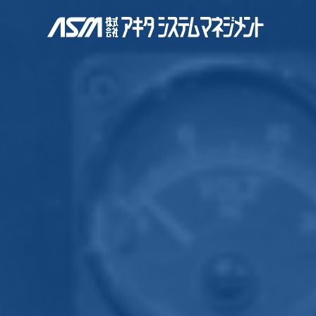
株式会社アキタ