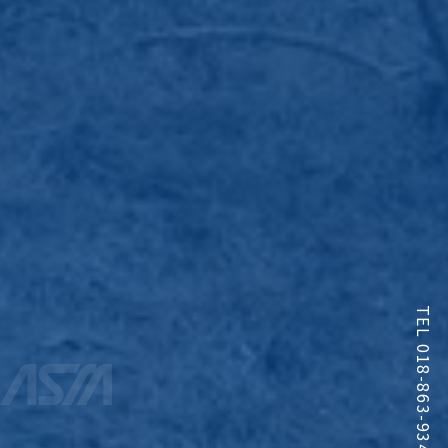
TEL 018-863-9341