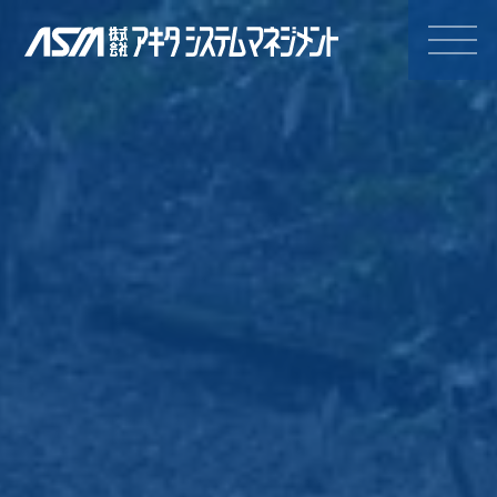
株式会社アキタシステムマネジ