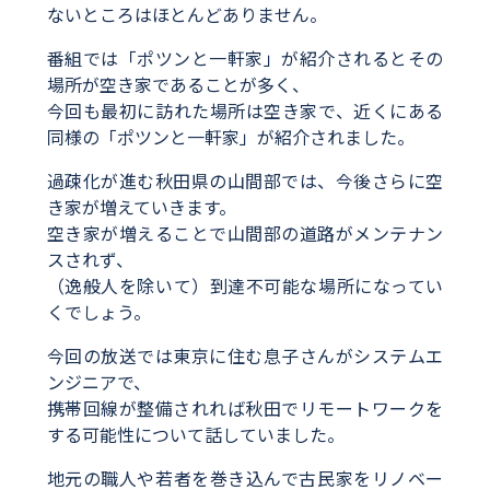
ないところはほとんどありません。
番組では「ポツンと一軒家」が紹介されるとその
場所が空き家であることが多く、
今回も最初に訪れた場所は空き家で、近くにある
同様の「ポツンと一軒家」が紹介されました。
過疎化が進む秋田県の山間部では、今後さらに空
き家が増えていきます。
空き家が増えることで山間部の道路がメンテナン
スされず、
（逸般人を除いて）到達不可能な場所になってい
くでしょう。
今回の放送では東京に住む息子さんがシステムエ
ンジニアで、
携帯回線が整備されれば秋田でリモートワークを
する可能性について話していました。
地元の職人や若者を巻き込んで古民家をリノベー