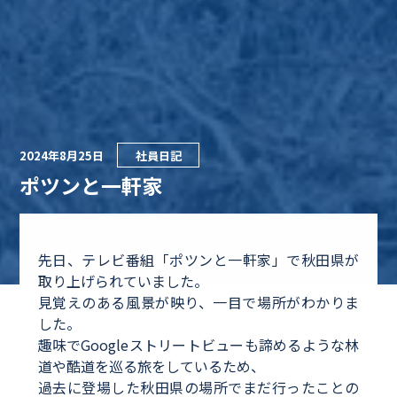
2024年8月25日
社員日記
ポツンと一軒家
先日、テレビ番組「ポツンと一軒家」で秋田県が
取り上げられていました。
見覚えのある風景が映り、一目で場所がわかりま
した。
趣味でGoogleストリートビューも諦めるような林
道や酷道を巡る旅をしているため、
過去に登場した秋田県の場所でまだ行ったことの