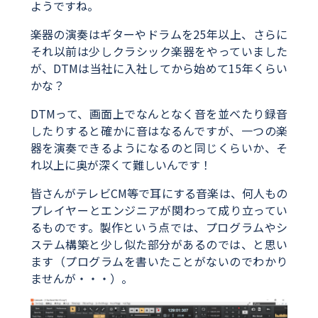
ようですね。
楽器の演奏はギターやドラムを25年以上、さらに
それ以前は少しクラシック楽器をやっていました
が、DTMは当社に入社してから始めて15年くらい
かな？
DTMって、画面上でなんとなく音を並べたり録音
したりすると確かに音はなるんですが、一つの楽
器を演奏できるようになるのと同じくらいか、そ
れ以上に奥が深くて難しいんです！
皆さんがテレビCM等で耳にする音楽は、何人もの
プレイヤーとエンジニアが関わって成り立ってい
るものです。製作という点では、プログラムやシ
ステム構築と少し似た部分があるのでは、と思い
ます（プログラムを書いたことがないのでわかり
ませんが・・・）。