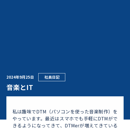
2024年9月25日
社員日記
音楽とIT
私は趣味でDTM（パソコンを使った音楽制作）を
やっています。最近はスマホでも手軽にDTMがで
きるようになってきて、DTMerが増えてきている