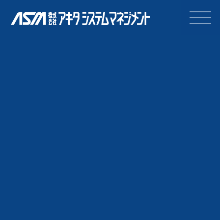
株式会社アキタシステムマネジ