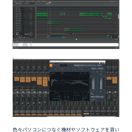
色々パソコンにつなぐ機材やソフトウェアを買い