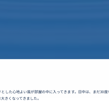
リとした心地よい風が部屋の中に入ってきます。日中は、まだ30度
ぶ大きくなってきました。