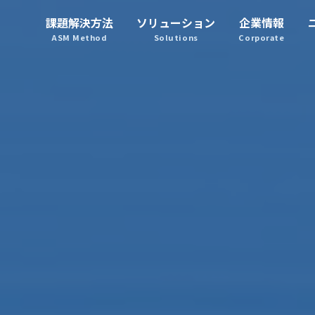
課題解決方法
ソリューション
企業情報
システムマネジメント
ASM Method
Solutions
Corporate