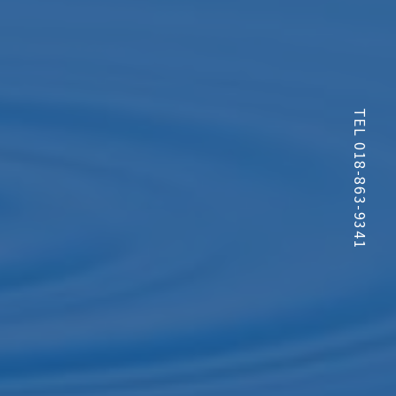
TEL 018-863-9341