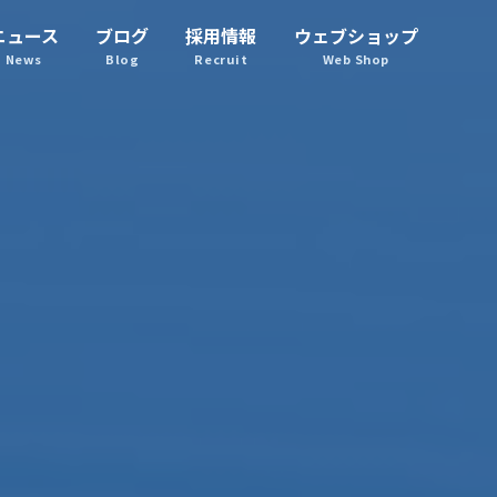
ニュース
ブログ
採用情報
ウェブショップ
News
Blog
Recruit
Web Shop