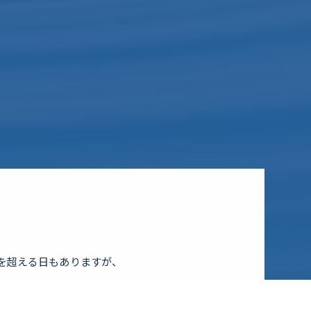
を超える日もありますが、