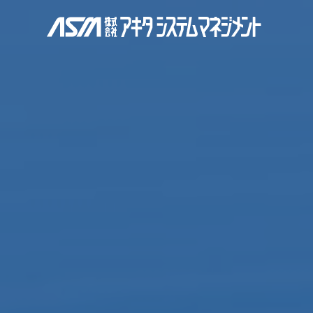
株式会社アキタ