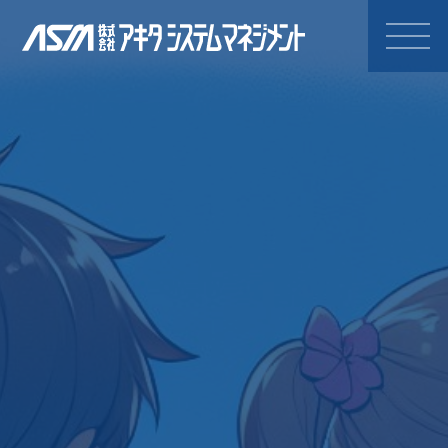
株式会社アキタシステムマネジ