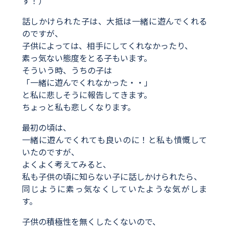
す！）
話しかけられた子は、大抵は一緒に遊んでくれる
のですが、
子供によっては、相手にしてくれなかったり、
素っ気ない態度をとる子もいます。
そういう時、うちの子は
「一緒に遊んでくれなかった・・」
と私に悲しそうに報告してきます。
ちょっと私も悲しくなります。
最初の頃は、
一緒に遊んでくれても良いのに！と私も憤慨して
いたのですが、
よくよく考えてみると、
私も子供の頃に知らない子に話しかけられたら、
同じように素っ気なくしていたような気がしま
す。
子供の積極性を無くしたくないので、