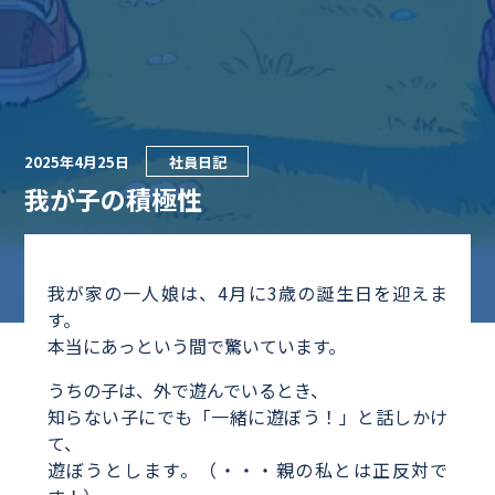
2025年4月25日
社員日記
我が子の積極性
我が家の一人娘は、4月に3歳の誕生日を迎えま
す。
本当にあっという間で驚いています。
うちの子は、外で遊んでいるとき、
知らない子にでも「一緒に遊ぼう！」と話しかけ
て、
遊ぼうとします。（・・・親の私とは正反対で