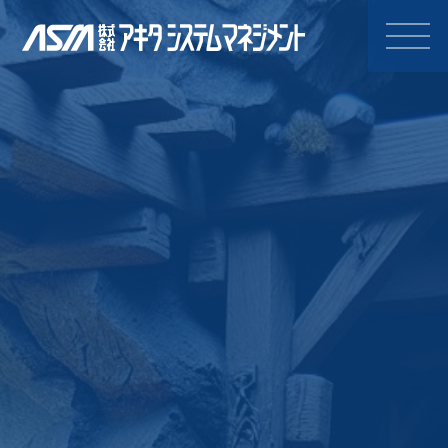
株式会社アキタシステムマネジ