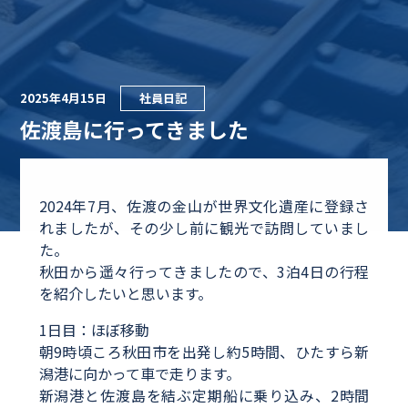
2025年4月15日
社員日記
佐渡島に行ってきました
2024年7月、佐渡の金山が世界文化遺産に登録さ
れましたが、その少し前に観光で訪問していまし
た。
秋田から遥々行ってきましたので、3泊4日の行程
を紹介したいと思います。
1日目：ほぼ移動
朝9時頃ころ秋田市を出発し約5時間、ひたすら新
潟港に向かって車で走ります。
新潟港と佐渡島を結ぶ定期船に乗り込み、2時間