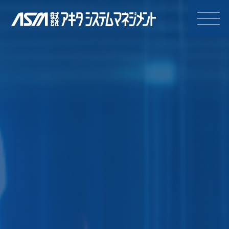
株式会社アキタシステムマネジ