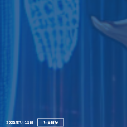
2025年7月15日
社員日記