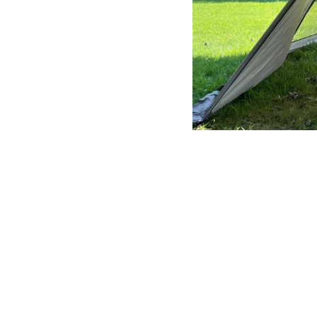
暑い日が続きますが、皆