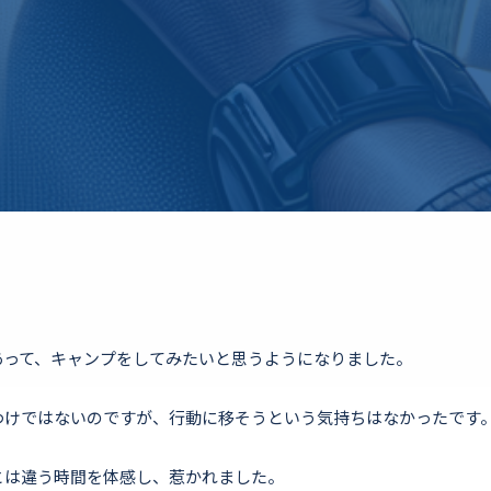
あって、キャンプをしてみたいと思うようになりました。
わけではないのですが、行動に移そうという気持ちはなかったです
とは違う時間を体感し、惹かれました。