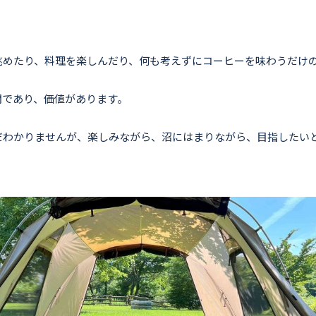
眺めたり、料理を楽しんだり、何も考えずにコーヒーを味わうだけ
間であり、価値があります。
だわかりませんが、楽しみながら、沼にはまりながら、目指したい