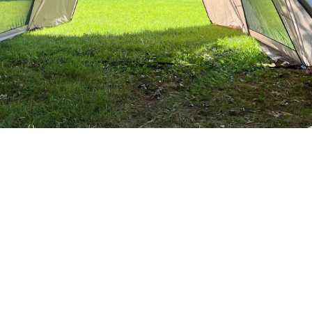
様体調にお気をつけてお過ごしください。