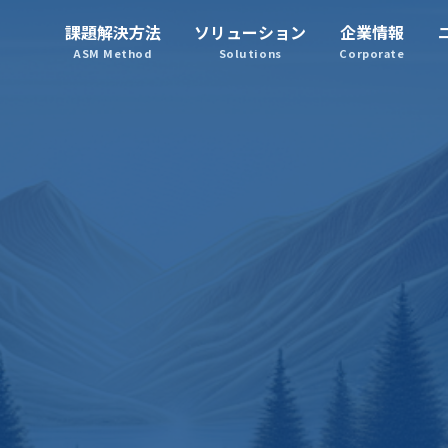
課題解決方法
ソリューション
企業情報
システムマネジメント
ASM Method
Solutions
Corporate