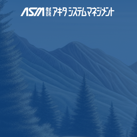
株式会社アキタ