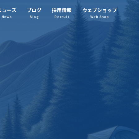
ニュース
ブログ
採用情報
ウェブショップ
News
Blog
Recruit
Web Shop