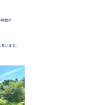
の時間が
と思います。