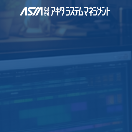
株式会社アキタ