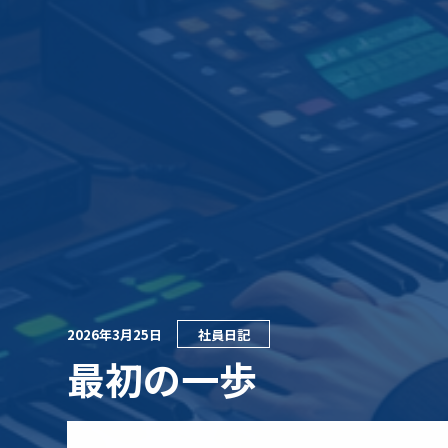
2026年3月25日
社員日記
最初の一歩