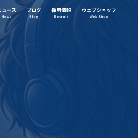
ニュース
ブログ
採用情報
ウェブショップ
News
Blog
Recruit
Web Shop