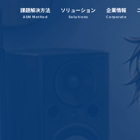
課題解決方法
ソリューション
企業情報
システムマネジメント
ASM Method
Solutions
Corporate