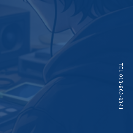
TEL 018-863-9341