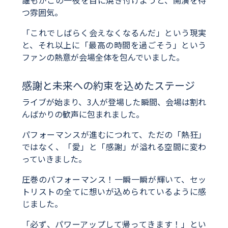
つ雰囲気。
「これでしばらく会えなくなるんだ」という現実
と、それ以上に「最高の時間を過ごそう」という
ファンの熱意が会場全体を包んでいました。
感謝と未来への約束を込めたステージ
ライブが始まり、3人が登場した瞬間、会場は割れ
んばかりの歓声に包まれました。
パフォーマンスが進むにつれて、ただの「熱狂」
ではなく、「愛」と「感謝」が溢れる空間に変わ
っていきました。
圧巻のパフォーマンス！一瞬一瞬が輝いて、セッ
トリストの全てに想いが込められているように感
じました。
「必ず、パワーアップして帰ってきます！」とい