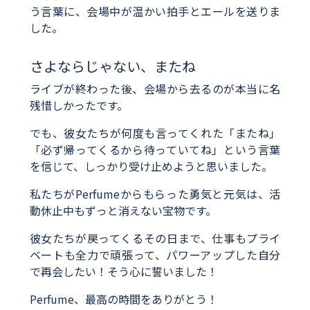
う言葉に、会場中が温かい拍手とエールを送りま
した。
さよならじゃない、またね
ライブが終わった後、会場から去るのが本当に名
残惜しかったです。
でも、彼女たちが何度も言ってくれた「またね」
「必ず帰ってくるから待っていてね」という言葉
を信じて、しっかり受け止めようと思いました。
私たちがPerfumeからもらった勇気と元気は、活
動休止中もずっと消えない宝物です。
彼女たちが戻ってくるその日まで、仕事もプライ
ベートも全力で頑張って、パワーアップした自分
で再会したい！そう心に誓いました！
Perfume、最高の時間をありがとう！