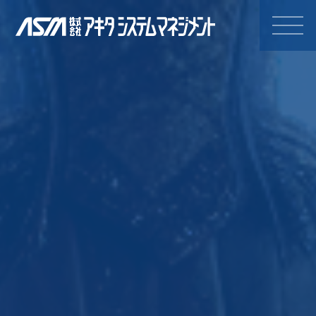
株式会社アキタシステムマネジ