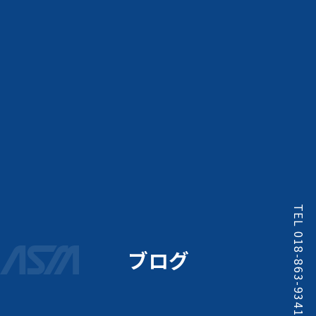
TEL 018-863-9341
ブログ