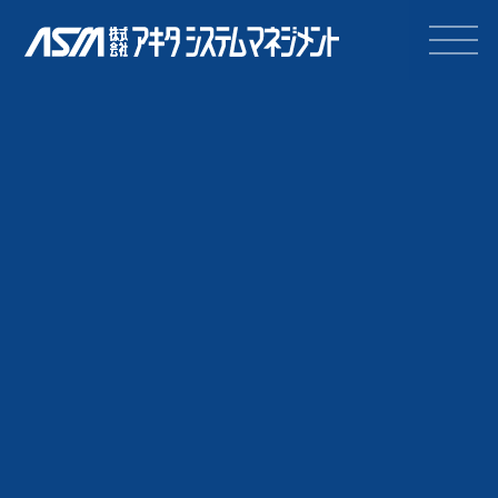
株式会社アキタシステムマネジ